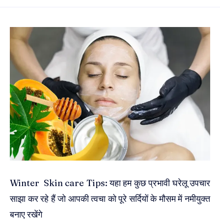
Winter Skin care Tips: यहा हम कुछ प्रभावी घरेलू उपचार
साझा कर रहे हैं जो आपकी त्वचा को पूरे सर्दियों के मौसम में नमीयुक्त
बनाए रखेंगे