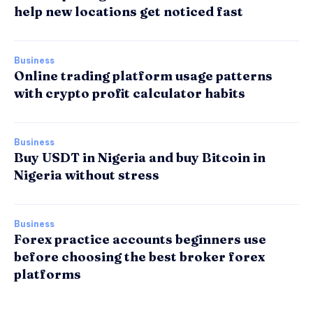
help new locations get noticed fast
Business
Online trading platform usage patterns
with crypto profit calculator habits
Business
Buy USDT in Nigeria and buy Bitcoin in
Nigeria without stress
Business
Forex practice accounts beginners use
before choosing the best broker forex
platforms