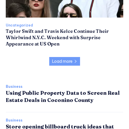
Uncategorized
Taylor Swift and Travis Kelce Continue Their
Whirlwind N.Y.C. Weekend with Surprise
Appearance at US Open
Load more
Business
Using Public Property Data to Screen Real
Estate Deals in Coconino County
Business
Store opening billboard truck ideas that