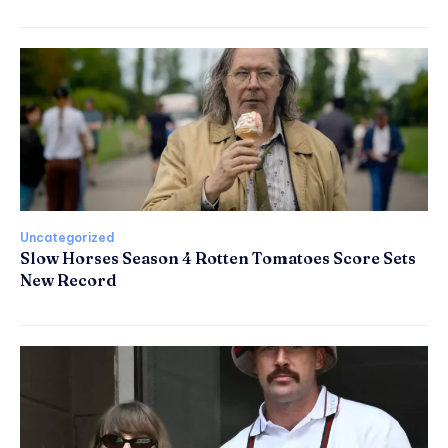
Uncategorized
Slow Horses Season 4 Rotten Tomatoes Score Sets
New Record