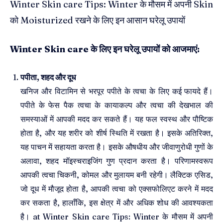
Winter Skin care Tips: Winter के मौसम में अपनी Skin
को Moisturized रखने के लिए इन आसान घरेलू उपायों
Winter Skin care
के लिए इन घरेलू उपायों को आजमाएं
:
पपीता
,
शहद और दूध
खनिज और विटामिन से भरपूर पपीते के त्वचा के लिए कई फायदे हैं।
पपीते के फेस पैक त्वचा के कायाकल्प और त्वचा की देखभाल की
समस्याओं में आपकी मदद कर सकते हैं। यह फल स्वस्थ और पौष्टिक
होता है, और यह शरीर को शीर्ष स्थिति में रखता है। इसके अतिरिक्त,
यह पाचन में सहायता करता है। इसके औषधीय और जीवाणुरोधी गुणों के
अलावा, शहद मॉइस्चराइजिंग गुण प्रदान करता है। परिणामस्वरूप
आपकी त्वचा चिकनी, कोमल और मुलायम बनी रहेगी। लैक्टिक एसिड,
जो दूध में मौजूद होता है, आपकी त्वचा को एक्सफोलिएट करने में मदद
कर सकता है, हालाँकि, इस क्षेत्र में और अधिक शोध की आवश्यकता
है। at Winter Skin care Tips: Winter के मौसम में अपनी