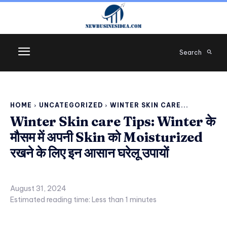
Search
HOME
UNCATEGORIZED
WINTER SKIN CARE...
Winter Skin care Tips: Winter के
मौसम में अपनी Skin को Moisturized
रखने के लिए इन आसान घरेलू उपायों
August 31, 2024
Estimated reading time:
Less than 1
minutes