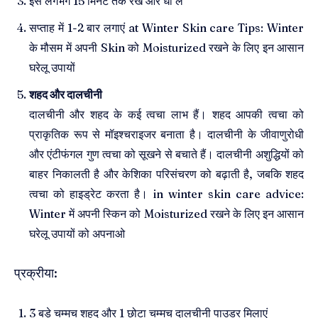
इसे लगभग 15 मिनट तक रखें और धो लें
सप्ताह में 1-2 बार लगाएं at Winter Skin care Tips: Winter
के मौसम में अपनी Skin को Moisturized रखने के लिए इन आसान
घरेलू उपायों
शहद और दालचीनी
दालचीनी और शहद के कई त्वचा लाभ हैं। शहद आपकी त्वचा को
प्राकृतिक रूप से मॉइश्चराइजर बनाता है। दालचीनी के जीवाणुरोधी
और एंटीफंगल गुण त्वचा को सूखने से बचाते हैं। दालचीनी अशुद्धियों को
बाहर निकालती है और केशिका परिसंचरण को बढ़ाती है, जबकि शहद
त्वचा को हाइड्रेट करता है। in winter skin care advice:
Winter में अपनी स्किन को Moisturized रखने के लिए इन आसान
घरेलू उपायों को अपनाओ
प्रक्रीया:
3 बड़े चम्मच शहद और 1 छोटा चम्मच दालचीनी पाउडर मिलाएं