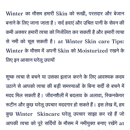
Winter का मौसम हमारी Skin को रूखी, परतदार और बेजान
बनाने के लिए जाना जाता है। सर्द हवाएं और उचित पानी के सेवन की
कमी अक्सर हमारी त्वचा को निर्जलित कर सकती है और हमारी त्वचा
से नमी को चूस सकती है। at Winter Skin care Tips:
Winter के मौसम में अपनी Skin को Moisturized रखने के
लिए इन आसान घरेलू उपायों
शुष्क त्वचा से बचने या उसका इलाज करने के लिए आवश्यक कदम
उठाने से आपको त्वचा की बड़ी समस्याओं के बिना सर्दी से बचने में
मदद मिल सकती है। जीवनशैली में बदलाव के अलावा, स्किनकेयर
रूटीन और कुछ घरेलू उपचार मददगार हो सकते हैं। इस लेख में, हम
कुछ Winter Skincare घरेलू उपचार साझा कर रहे हैं जो
आपकी त्वचा को पूरे सर्दियों के मौसम में नमीयुक्त बनाए रखेंगे at