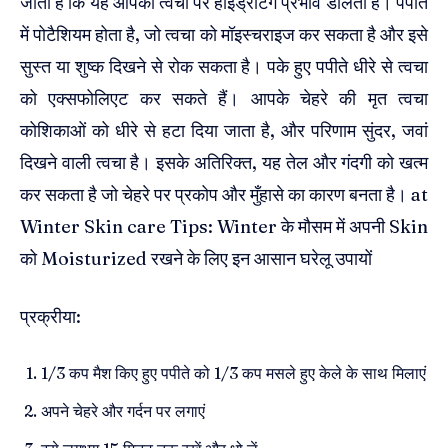
जाता है कि यह आपकी त्वचा पर हाइड्रेटिंग प्रभाव डालता है। पपीते
में पोटैशियम होता है, जो त्वचा को मॉइस्चराइज कर सकता है और इसे
सुस्त या शुष्क दिखने से रोक सकता है। पके हुए पपीते धीरे से त्वचा
को एक्सफोलिएट कर सकते हैं। आपके चेहरे की मृत त्वचा
कोशिकाओं को धीरे से हटा दिया जाता है, और परिणाम सुंदर, जवां
दिखने वाली त्वचा है। इसके अतिरिक्त, यह तेल और गंदगी को खत्म
कर सकता है जो चेहरे पर प्रकोप और मुँहासे का कारण बनता है। at
Winter Skin care Tips: Winter के मौसम में अपनी Skin
को Moisturized रखने के लिए इन आसान घरेलू उपायों
प्रक्रीया:
1/3 कप मैश किए हुए पपीते को 1/3 कप मसले हुए केले के साथ मिलाएं
अपने चेहरे और गर्दन पर लगाएं