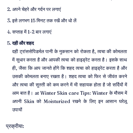
अपने चेहरे और गर्दन पर लगाएं
इसे लगभग 15 मिनट तक रखें और धो लें
सप्ताह में 1-2 बार लगाएं
दही और शहद
दही ट्रांससेपिडर्मल पानी के नुकसान को रोकता है, त्वचा की कोमलता
में सुधार करता है और आपकी त्वचा को हाइड्रेट करता है। इसके साथ
ही, जैसा कि आप जानते होंगे कि शहद त्वचा को हाइड्रेट करता है और
उसकी कोमलता बनाए रखता है। शहद त्वचा को फिर से जीवंत करने
और त्वचा की सुस्ती को कम करने में भी सहायक होता है जो सर्दियों में
आम बात है। at Winter Skin care Tips: Winter के मौसम में
अपनी Skin को Moisturized रखने के लिए इन आसान घरेलू
उपायों
प्रक्रीया: