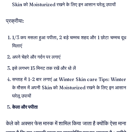
Skin को Moisturized रखने के लिए इन आसान घरेलू उपायों
प्रक्रीया:
1/3 कप मसला हुआ पपीता, 2 बड़े चम्मच शहद और 1 छोटा चम्मच दूध
मिलाएं
अपने चेहरे और गर्दन पर लगाएं
इसे लगभग 15 मिनट तक रखें और धो लें
सप्ताह में 1-2 बार लगाएं at Winter Skin care Tips: Winter
के मौसम में अपनी Skin को Moisturized रखने के लिए इन आसान
घरेलू उपायों
केला और पपीता
केले को अक्सर फेस मास्क में शामिल किया जाता है क्योंकि ऐसा माना