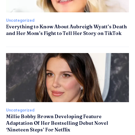
Uncategorized
Everything to Know About Aubreigh Wyatt’s Death
and Her Mom’s Fight to Tell Her Story on TikTok
Uncategorized
Millie Bobby Brown Developing Feature
Adaptation Of Her Bestselling Debut Novel
‘Nineteen Steps’ For Netflix