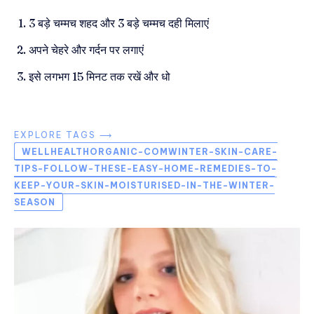
3 बड़े चम्मच शहद और 3 बड़े चम्मच दही मिलाएं
अपने चेहरे और गर्दन पर लगाएं
इसे लगभग 15 मिनट तक रखें और धो
EXPLORE TAGS ⟶
WELLHEALTHORGANIC-COMWINTER-SKIN-CARE-
TIPS-FOLLOW-THESE-EASY-HOME-REMEDIES-TO-
KEEP-YOUR-SKIN-MOISTURISED-IN-THE-WINTER-
SEASON