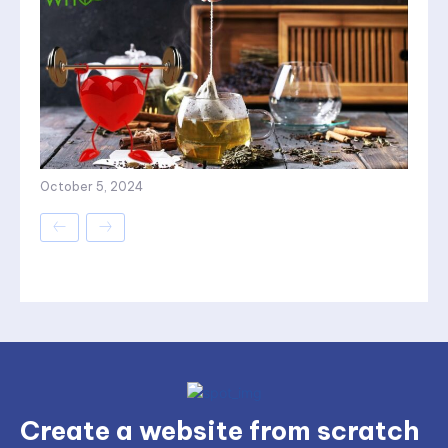
October 5, 2024
Create a website from scratch