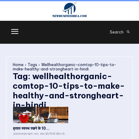
Search
Home
Tags
Wellhealthorganic-comtop-10-tips-to-
make-healthy-and-strongheart-in-hindi
Tag:
wellhealthorganic-
comtop-10-tips-to-make-
healthy-and-strongheart-
in-hindi
ह्रदय स्वस्थ रखने के 10...
अस्वास्थ्यकर खान-पान, काम और निजी जीवन से...