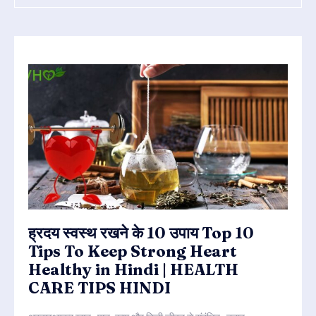
ह्रदय स्वस्थ रखने के 10 उपाय Top 10
Tips To Keep Strong Heart
Healthy in Hindi | HEALTH
CARE TIPS HINDI