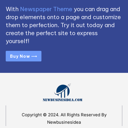
With
Newspaper Theme
you can drag and
drop elements onto a page and customize
them to perfection. Try it out today and
create the perfect site to express
yourself!
Buy Now ⟶
Copyright © 2024. All Rights Reserved By
Newbusinesidea